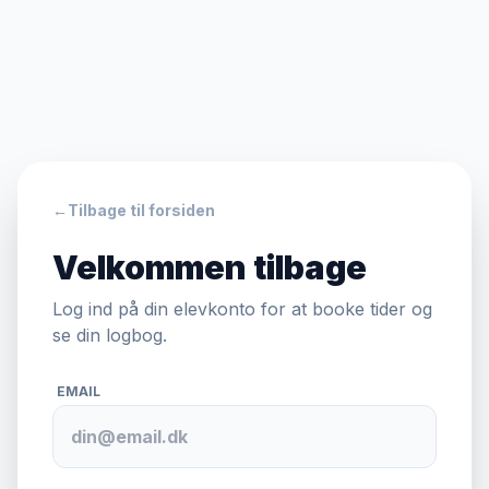
←
Tilbage til forsiden
Velkommen tilbage
Log ind på din elevkonto for at booke tider og
se din logbog.
EMAIL