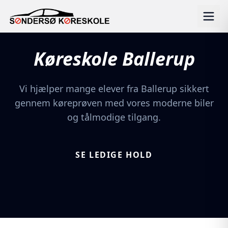
Køreskole
Ballerup
Vi hjælper mange elever fra Ballerup sikkert
gennem køreprøven med vores moderne biler
og tålmodige tilgang.
SE LEDIGE HOLD