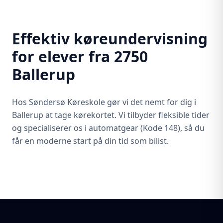
Effektiv køreundervisning
for elever fra 2750
Ballerup
Hos Søndersø Køreskole gør vi det nemt for dig i
Ballerup at tage kørekortet. Vi tilbyder fleksible tider
og specialiserer os i automatgear (Kode 148), så du
får en moderne start på din tid som bilist.